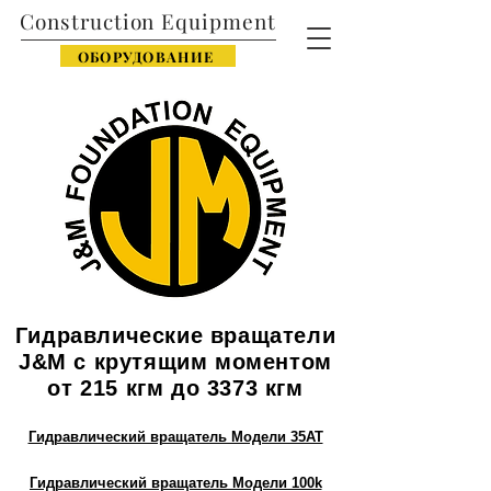
Construction Equipment
ОБОРУДОВАНИЕ
Гидравлические вращатели
J&M с крутящим моментом
от 215 кгм до 3373 кгм
Гидравлический вращатель Модели 35AT
Гидравлический вращатель Модели 100k