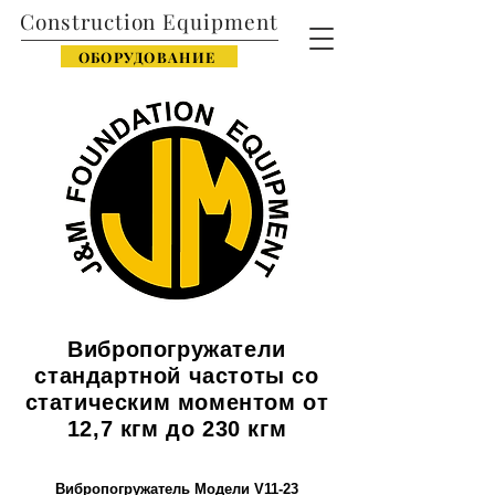
Construction Equipment
ОБОРУДОВАНИЕ
Вибропогружатели
стандартной частоты со
статическим моментом от
12,7 кгм до 230 кгм
Вибропогружатель Модели V11-23