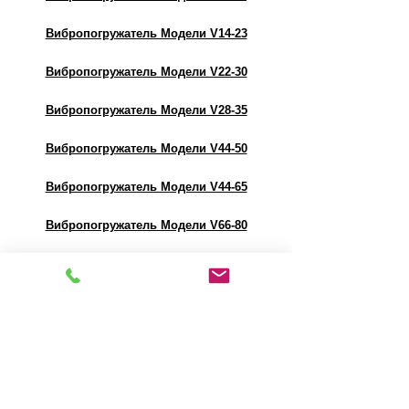
Вибропогружатель Модели V14-23
Вибропогружатель Модели V22-30
Вибропогружатель Модели V28-35
Вибропогружатель Модели V44-50
Вибропогружатель Модели V44-65
Вибропогружатель Модели V66-80
Вибропогружатель Модели V216
Вибропогружатель Модели V815
Вибропогружатель Модели V360
Вибропогружатель Модели 1412